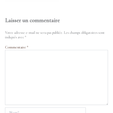
Laisser un commentaire
Votre adresse e-mail ne sera pas publiée.
Les champs obligatoires sont
indiqués avec
*
Commentaire
*
Nom*