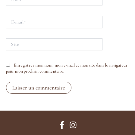
E-
mail*
Site
Enregistrer mon nom, mon e-mail et mon site dans le navigateur
pour mon prochain commentaire.