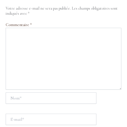
Votre adresse e-mail ne sera pas publiée.
Les champs obligatoires sont
indiqués avec
*
Commentaire
*
Nom*
E-
mail*