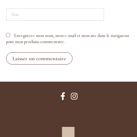
Site
Enregistrer mon nom, mon e-mail et mon site dans le navigateur
pour mon prochain commentaire.