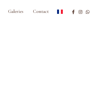
Galeries
Contact