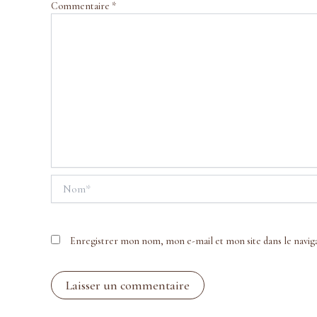
Commentaire
*
Nom*
Enregistrer mon nom, mon e-mail et mon site dans le navi